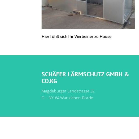
Hier fühlt sich Ihr Vierbeiner zu Hause
SCHÄFER LÄRMSCHUTZ GMBH &
CO.KG
Magdeburger Landstrasse 32
D – 39164 Wanzleben-Börde