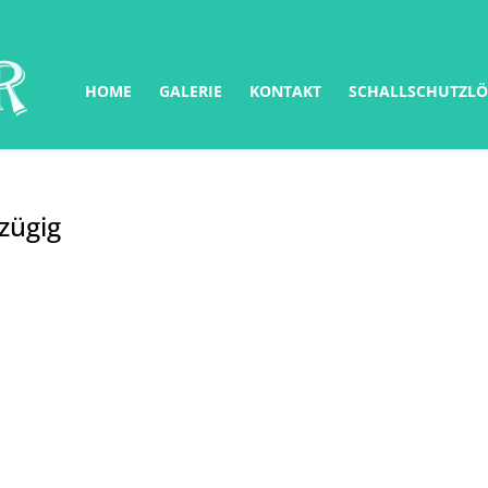
HOME
GALERIE
KONTAKT
SCHALLSCHUTZL
zügig