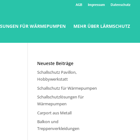
AGB
Impressum
Datenschutz
ÖSUNGEN FÜR WÄRMEPUMPEN
MEHR ÜBER LÄRMSCHUTZ
Neueste Beiträge
Schallschutz Pavillon,
Hobbywerkstatt
Schallschutz für Wärmepumpen
Schallschutzlösungen für
Wärmepumpen
Carport aus Metall
Balkon und
Treppenverkleidungen