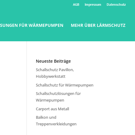
AGB
Impressum
Datenschutz
ÖSUNGEN FÜR WÄRMEPUMPEN
MEHR ÜBER LÄRMSCHUTZ
Neueste Beiträge
Schallschutz Pavillon,
Hobbywerkstatt
Schallschutz für Wärmepumpen
Schallschutzlösungen für
Wärmepumpen
Carport aus Metall
Balkon und
Treppenverkleidungen