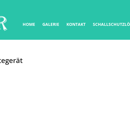
HOME
GALERIE
KONTAKT
SCHALLSCHUTZL
tegerät